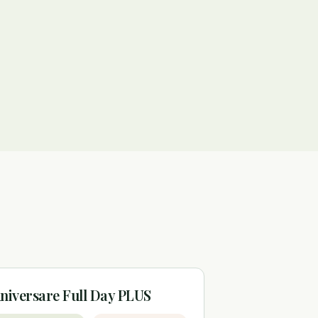
niversare Full Day PLUS