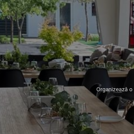
Organizează o 