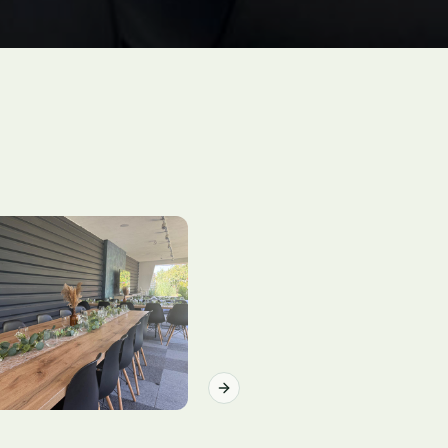
Next slide