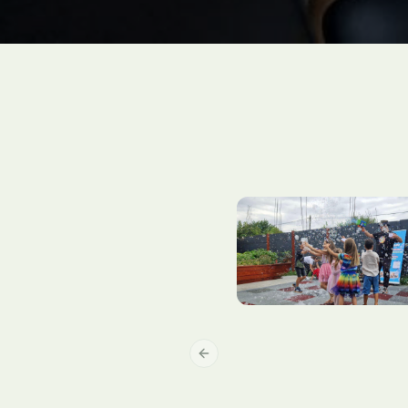
Previous slide