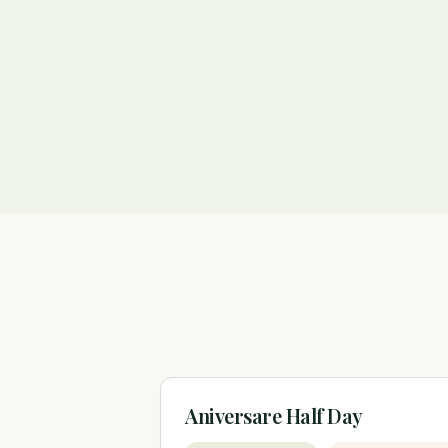
Aniversare Half Day