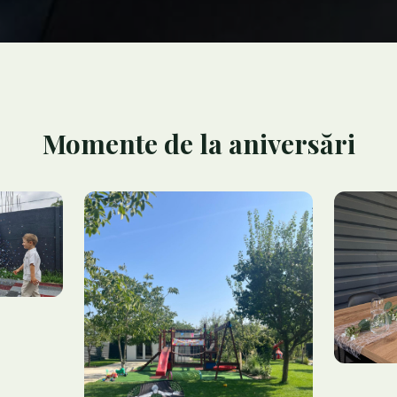
Momente de la aniversări