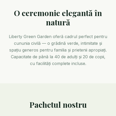
O ceremonie elegantă în
natură
Liberty Green Garden oferă cadrul perfect pentru
cununia civilă — o grădină verde, intimitate și
spațiu generos pentru familia și prietenii apropiați.
Capacitate de până la 40 de adulți și 20 de copii,
cu facilități complete incluse.
Pachetul nostru