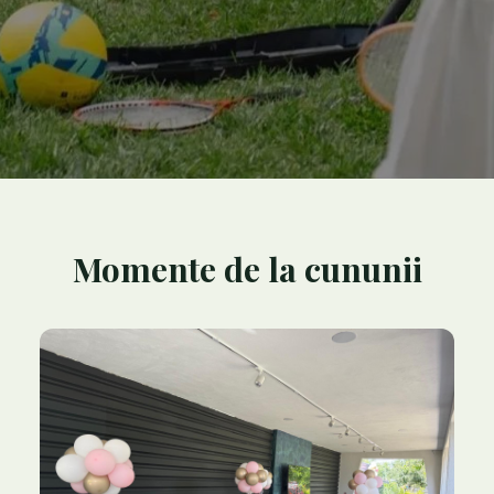
Momente de la cununii